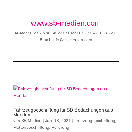
www.sb-medien.com
Telefon: 0 23 77-80 58 227 / Fax: 0 23 77 – 80 58 229 /
Email: info@sb-medien.com
Fahrzeugbeschriftung für SD Bedachungen aus
Menden
von
SB Medien
|
Jan. 13, 2021
|
Fahrzeugbeschriftung
,
Flottenbeschriftung
,
Folierung