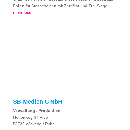
Folien für Autoscheiben mit Zertifkat und Tüv-Siegel.
mehr lesen
SB-Medien GmbH
Verwaltung / Produktion
Höhenweg 34 + 36
58739 Wickede / Ruhr