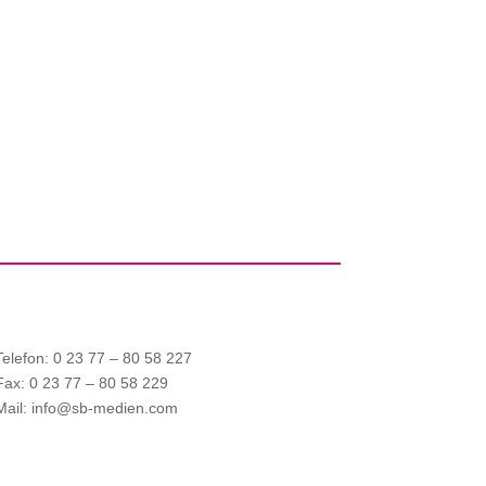
Telefon: 0 23 77 – 80 58 227
Fax: 0 23 77 – 80 58 229
Mail: info@sb-medien.com