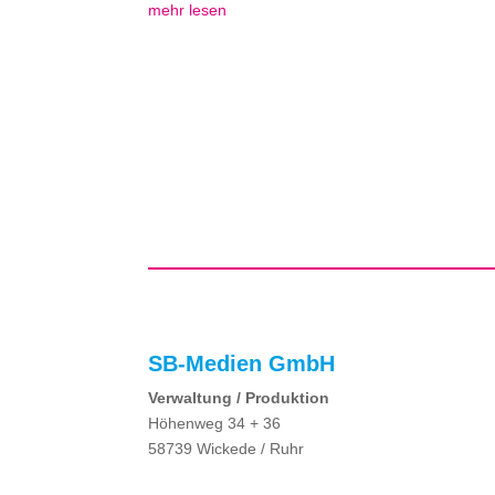
mehr lesen
SB-Medien GmbH
Verwaltung / Produktion
Höhenweg 34 + 36
58739 Wickede / Ruhr