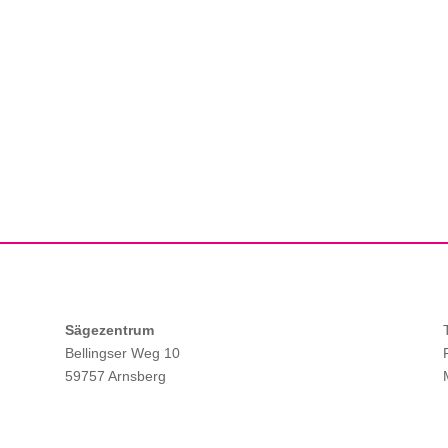
Sägezentrum
Bellingser Weg 10
59757 Arnsberg