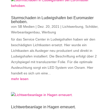
Sturmschaden in Ludwigshafen bei Euromaster
behoben.
von
SB Medien
|
Dez. 20, 2021
|
Lichtwerbung
,
Schilder
,
Werbeanlagenbau
,
Werbung
für das Service Center in Ludwigshafen haben wir den
beschädigten Lichtkasten ersetzt. Hier wurde ein
Lichtkasten als Ausleger neu produziert und direkt in
Ludwigshafen installiert. Die Beschriftung erfolgt über 2
Acrylspiegel mit transluzenter Folie. Für die optimale
Ausleuchtung sorgt ein LED System von Osram. Hier
handelt es sich um eine...
mehr lesen
Lichtwerbeanlage in Hagen erneuert.