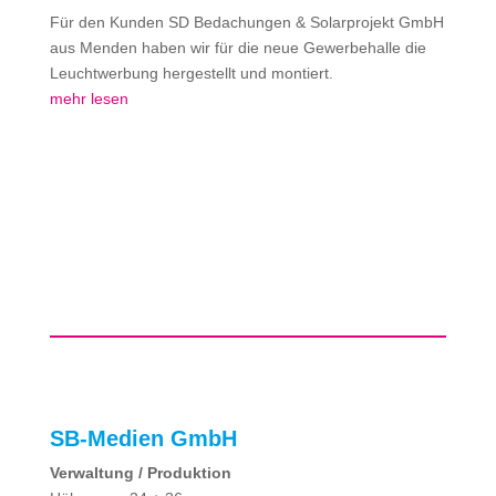
Für den Kunden SD Bedachungen & Solarprojekt GmbH
aus Menden haben wir für die neue Gewerbehalle die
Leuchtwerbung hergestellt und montiert.
mehr lesen
SB-Medien GmbH
Verwaltung / Produktion