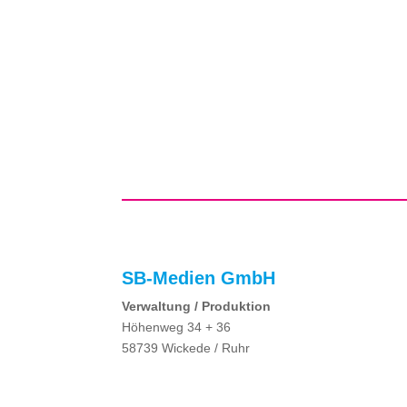
SB-Medien GmbH
Verwaltung / Produktion
Höhenweg 34 + 36
58739 Wickede / Ruhr