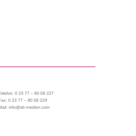
Telefon: 0 23 77 – 80 58 227
Fax: 0 23 77 – 80 58 229
Mail: info@sb-medien.com