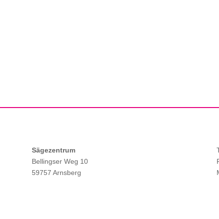
Sägezentrum
Bellingser Weg 10
59757 Arnsberg