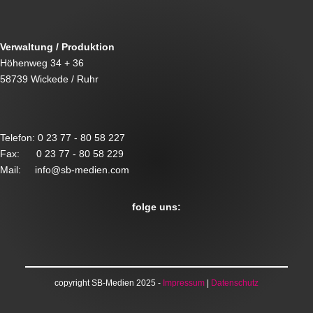
Verwaltung / Produktion
Höhenweg 34 + 36
58739 Wickede / Ruhr
Telefon: 0 23 77 - 80 58 227
Fax: 0 23 77 - 80 58 229
Mail: info@sb-medien.com
folge uns:
copyright SB-Medien 2025 -
Impressum
|
Datenschutz