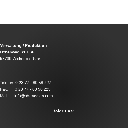
Verwaltung / Produktion
Höhenweg 34 + 36
58739 Wickede / Ruhr
Telefon: 0 23 77 - 80 58 227
Fax: 0 23 77 - 80 58 229
Mail: info@sb-medien.com
folge uns: