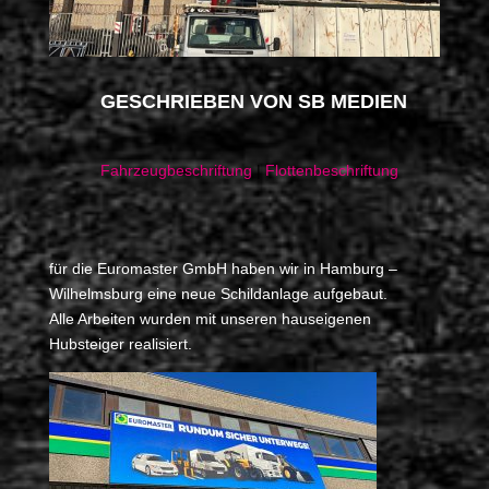
GESCHRIEBEN VON
SB MEDIEN
Fahrzeugbeschriftung
|
Flottenbeschriftung
für die Euromaster GmbH haben wir in Hamburg –
Wilhelmsburg eine neue Schildanlage aufgebaut.
Alle Arbeiten wurden mit unseren hauseigenen
Hubsteiger realisiert.