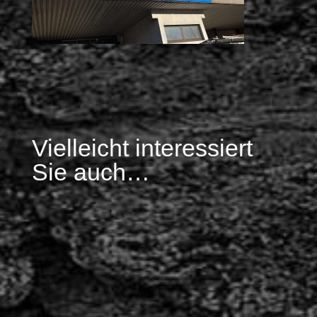
Vielleicht interessiert
Sie auch…