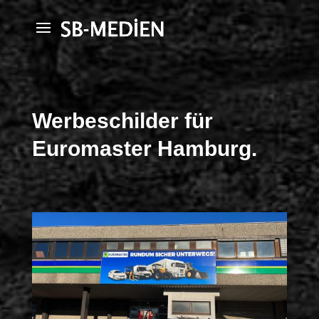
Werbeschilder für
Euromaster Hamburg.