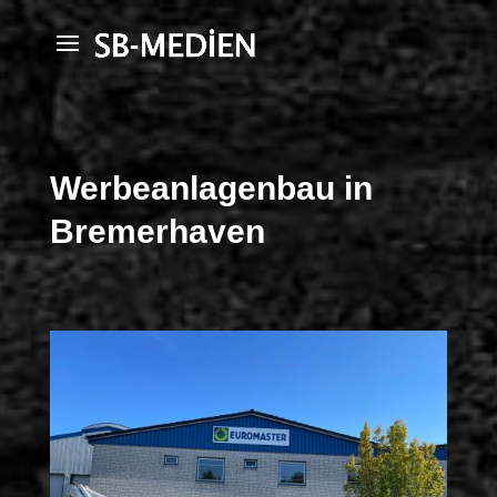
Werbeanlagenbau in
Bremerhaven