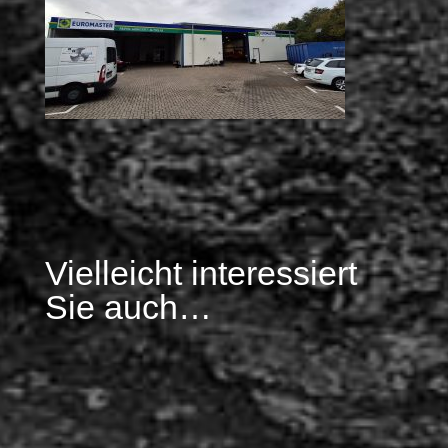
Vielleicht interessiert
Sie auch…