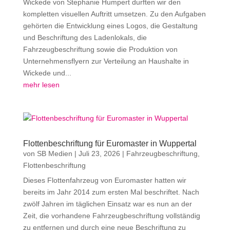
Wickede von Stephanie Humpert durften wir den
kompletten visuellen Auftritt umsetzen. Zu den Aufgaben
gehörten die Entwicklung eines Logos, die Gestaltung
und Beschriftung des Ladenlokals, die
Fahrzeugbeschriftung sowie die Produktion von
Unternehmensflyern zur Verteilung an Haushalte in
Wickede und...
mehr lesen
Flottenbeschriftung für Euromaster in Wuppertal
von
SB Medien
|
Juli 23, 2026
|
Fahrzeugbeschriftung
,
Flottenbeschriftung
Dieses Flottenfahrzeug von Euromaster hatten wir
bereits im Jahr 2014 zum ersten Mal beschriftet. Nach
zwölf Jahren im täglichen Einsatz war es nun an der
Zeit, die vorhandene Fahrzeugbeschriftung vollständig
zu entfernen und durch eine neue Beschriftung zu