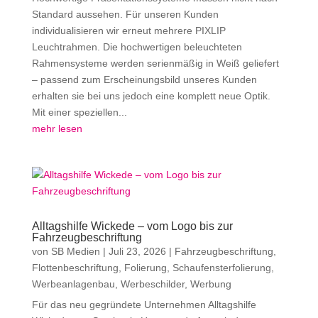
Standard aussehen. Für unseren Kunden
individualisieren wir erneut mehrere PIXLIP
Leuchtrahmen. Die hochwertigen beleuchteten
Rahmensysteme werden serienmäßig in Weiß geliefert
– passend zum Erscheinungsbild unseres Kunden
erhalten sie bei uns jedoch eine komplett neue Optik.
Mit einer speziellen...
mehr lesen
Alltagshilfe Wickede – vom Logo bis zur
Fahrzeugbeschriftung
von
SB Medien
|
Juli 23, 2026
|
Fahrzeugbeschriftung
,
Flottenbeschriftung
,
Folierung
,
Schaufensterfolierung
,
Werbeanlagenbau
,
Werbeschilder
,
Werbung
Für das neu gegründete Unternehmen Alltagshilfe