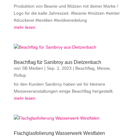
Produktion von Beanie und Mützen mit deiner Marke /
Logo für die kalte Jahreszeit. #beanie #mützen #winter
#druckerei #textilien #textilveredelung
mehr lesen
Beachflag für Sanibroy aus Dietzenbach
von
SB Medien
|
Sep. 1, 2023
|
Beachflag
,
Messe
,
Rollup
für den Kunden Sanibroy haben wir für kleinere
Messeveranstaltungen einige Beachflag hergestellt.
mehr lesen
Flachglasfolierung Wasserwerk Westfalen