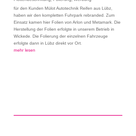
für den Kunden Mülot Autotechnik Reifen aus Lübz,
haben wir den kompletten Fuhrpark rebranded. Zum
Einsatz kamen hier Folien von Arlon und Metamark. Die
Herstellung der Folien erfolgte in unserem Betrieb in
Wickede. Die Folierung der einzelnen Fahrzeuge
erfolgte dann in Lübz direkt vor Ort.
mehr lesen