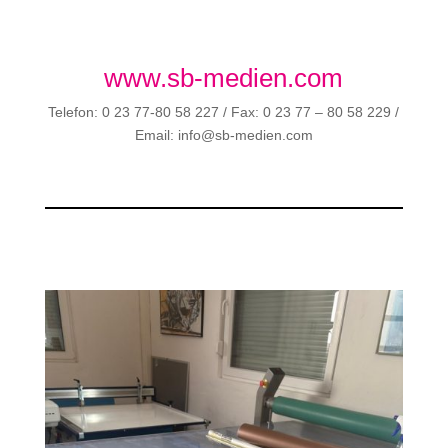
www.sb-medien.com
Telefon: 0 23 77-80 58 227 / Fax: 0 23 77 – 80 58 229 /
Email: info@sb-medien.com