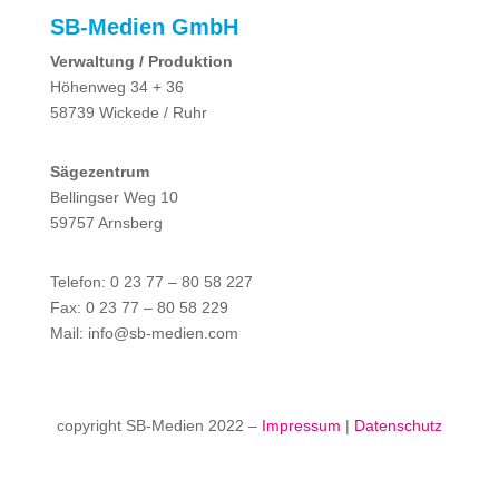
SB-Medien GmbH
Verwaltung / Produktion
Höhenweg 34 + 36
58739 Wickede / Ruhr
Sägezentrum
Bellingser Weg 10
59757 Arnsberg
Telefon: 0 23 77 – 80 58 227
Fax: 0 23 77 – 80 58 229
Mail: info@sb-medien.com
copyright SB-Medien 2022 –
Impressum
|
Datenschutz