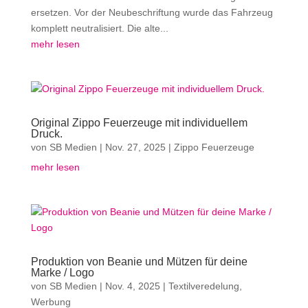
ersetzen. Vor der Neubeschriftung wurde das Fahrzeug
komplett neutralisiert. Die alte...
mehr lesen
Original Zippo Feuerzeuge mit individuellem
Druck.
von
SB Medien
|
Nov. 27, 2025
|
Zippo Feuerzeuge
mehr lesen
Produktion von Beanie und Mützen für deine
Marke / Logo
von
SB Medien
|
Nov. 4, 2025
|
Textilveredelung
,
Werbung