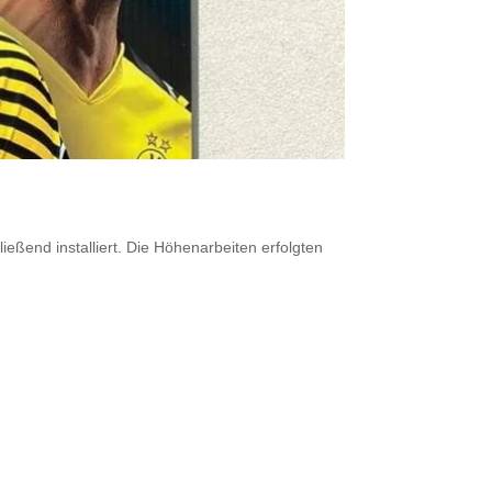
ßend installiert. Die Höhenarbeiten erfolgten