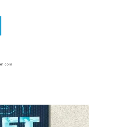
ien.com