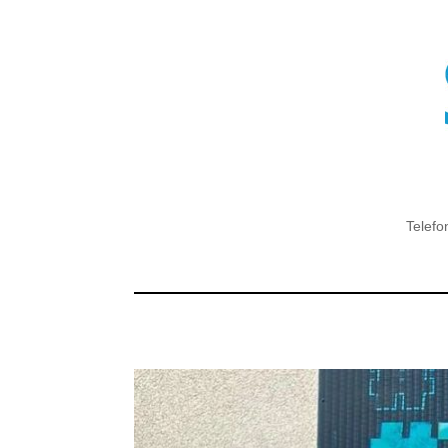
Telefo