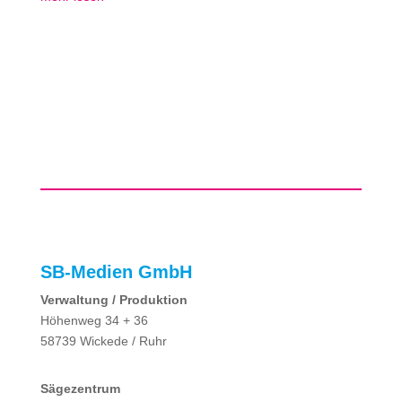
SB-Medien GmbH
Verwaltung / Produktion
Höhenweg 34 + 36
58739 Wickede / Ruhr
Sägezentrum