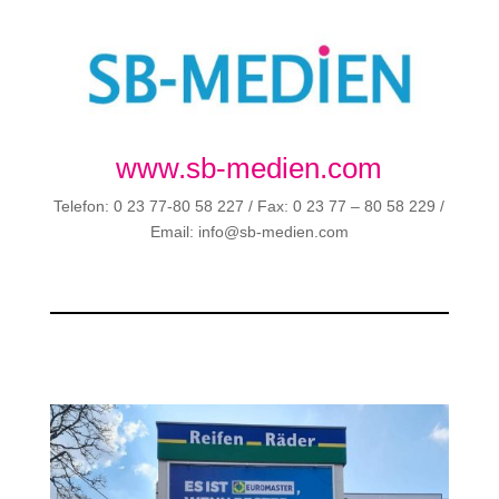
www.sb-medien.com
Telefon: 0 23 77-80 58 227 / Fax: 0 23 77 – 80 58 229 /
Email: info@sb-medien.com