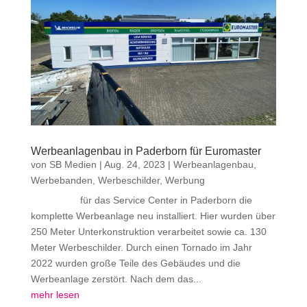
Werbeanlagenbau in Paderborn für Euromaster
von
SB Medien
|
Aug. 24, 2023
|
Werbeanlagenbau
,
Werbebanden
,
Werbeschilder
,
Werbung
für das Service Center in Paderborn die
komplette Werbeanlage neu installiert. Hier wurden über
250 Meter Unterkonstruktion verarbeitet sowie ca. 130
Meter Werbeschilder. Durch einen Tornado im Jahr
2022 wurden große Teile des Gebäudes und die
Werbeanlage zerstört. Nach dem das...
mehr lesen