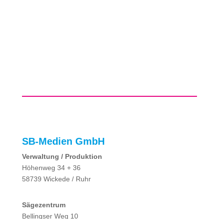
SB-Medien GmbH
Verwaltung / Produktion
Höhenweg 34 + 36
58739 Wickede / Ruhr
Sägezentrum
Bellingser Weg 10