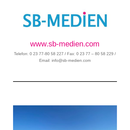
www.sb-medien.com
Telefon: 0 23 77-80 58 227 / Fax: 0 23 77 – 80 58 229 /
Email: info@sb-medien.com