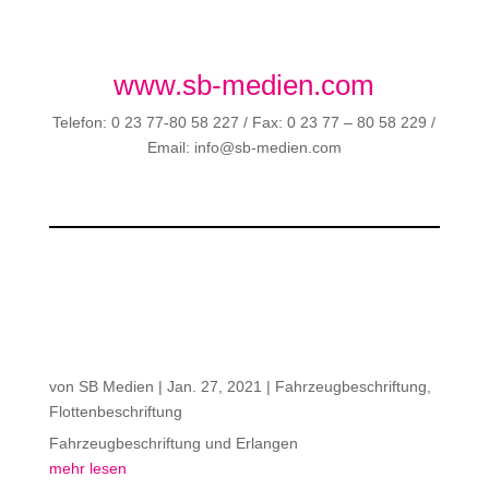
www.sb-medien.com
Telefon: 0 23 77-80 58 227 / Fax: 0 23 77 – 80 58 229 /
Email: info@sb-medien.com
von
SB Medien
|
Jan. 27, 2021
|
Fahrzeugbeschriftung
,
Flottenbeschriftung
Fahrzeugbeschriftung und Erlangen
mehr lesen