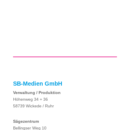
SB-Medien GmbH
Verwaltung / Produktion
Höhenweg 34 + 36
58739 Wickede / Ruhr
Sägezentrum
Bellingser Weg 10