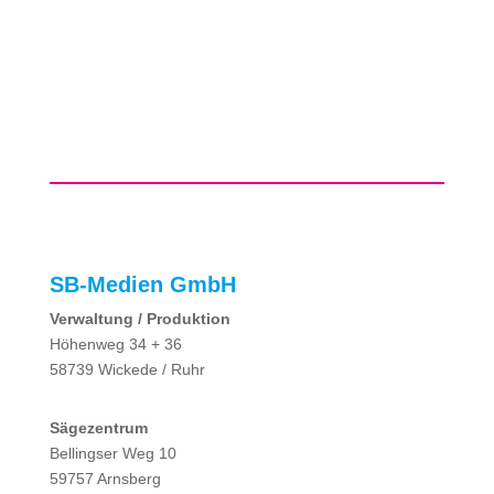
SB-Medien GmbH
Verwaltung / Produktion
Höhenweg 34 + 36
58739 Wickede / Ruhr
Sägezentrum
Bellingser Weg 10
59757 Arnsberg