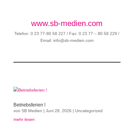
www.sb-medien.com
Telefon: 0 23 77-80 58 227 / Fax: 0 23 77 – 80 58 229 /
Email: info@sb-medien.com
Betriebsferien !
von
SB Medien
|
Juni 28, 2026
|
Uncategorized
mehr lesen