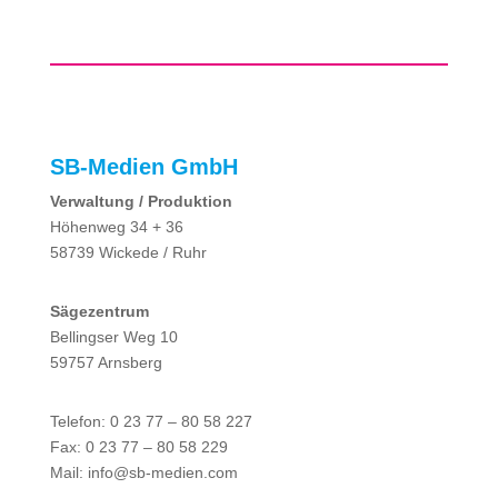
SB-Medien GmbH
Verwaltung / Produktion
Höhenweg 34 + 36
58739 Wickede / Ruhr
Sägezentrum
Bellingser Weg 10
59757 Arnsberg
Telefon: 0 23 77 – 80 58 227
Fax: 0 23 77 – 80 58 229
Mail: info@sb-medien.com