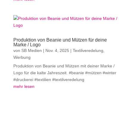
Produktion von Beanie und Mützen für deine
Marke / Logo
von
SB Medien
|
Nov. 4, 2025
|
Textilveredelung
,
Werbung
Produktion von Beanie und Mützen mit deiner Marke /
Logo für die kalte Jahreszeit. #beanie #mützen #winter
#druckerei #textilien #textilveredelung
mehr lesen