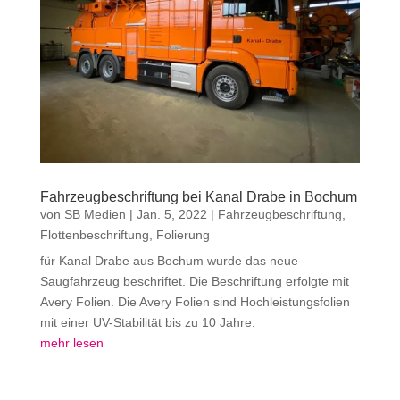
Fahrzeugbeschriftung bei Kanal Drabe in Bochum
von
SB Medien
|
Jan. 5, 2022
|
Fahrzeugbeschriftung
,
Flottenbeschriftung
,
Folierung
für Kanal Drabe aus Bochum wurde das neue
Saugfahrzeug beschriftet. Die Beschriftung erfolgte mit
Avery Folien. Die Avery Folien sind Hochleistungsfolien
mit einer UV-Stabilität bis zu 10 Jahre.
mehr lesen