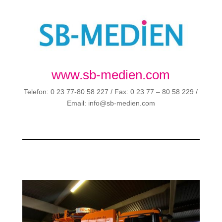
www.sb-medien.com
Telefon: 0 23 77-80 58 227 / Fax: 0 23 77 – 80 58 229 /
Email: info@sb-medien.com