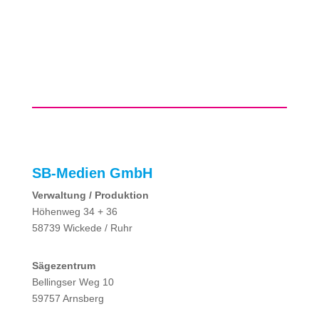
SB-Medien GmbH
Verwaltung / Produktion
Höhenweg 34 + 36
58739 Wickede / Ruhr
Sägezentrum
Bellingser Weg 10
59757 Arnsberg