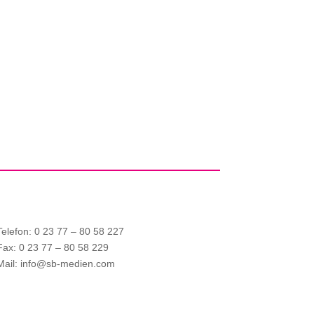
Telefon: 0 23 77 – 80 58 227
Fax: 0 23 77 – 80 58 229
Mail: info@sb-medien.com