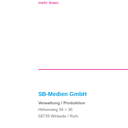
mehr lesen
SB-Medien GmbH
Verwaltung / Produktion
Höhenweg 34 + 36
58739 Wickede / Ruhr