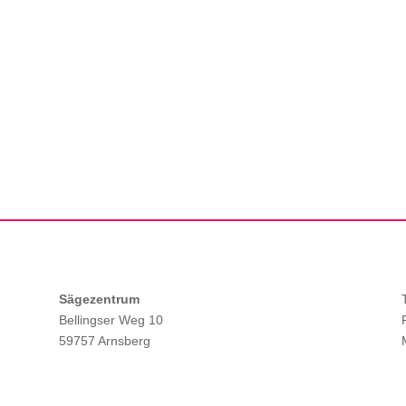
Sägezentrum
Bellingser Weg 10
59757 Arnsberg