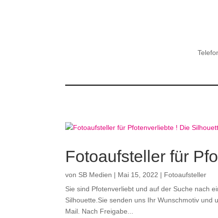
Telefo
Fotoaufsteller für Pfo
von
SB Medien
|
Mai 15, 2022
|
Fotoaufsteller
Sie sind Pfotenverliebt und auf der Suche nach e
Silhouette.Sie senden uns Ihr Wunschmotiv und un
Mail. Nach Freigabe...