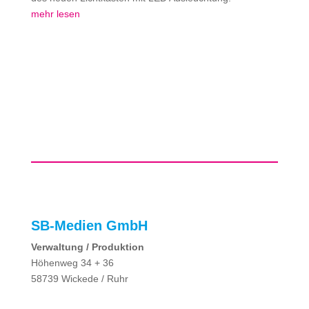
mehr lesen
SB-Medien GmbH
Verwaltung / Produktion
Höhenweg 34 + 36
58739 Wickede / Ruhr