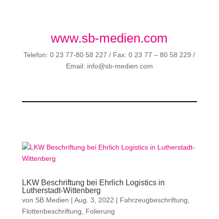
www.sb-medien.com
Telefon: 0 23 77-80 58 227 / Fax: 0 23 77 – 80 58 229 /
Email: info@sb-medien.com
LKW Beschriftung bei Ehrlich Logistics in
Lutherstadt-Wittenberg
von
SB Medien
|
Aug. 3, 2022
|
Fahrzeugbeschriftung
,
Flottenbeschriftung
,
Folierung