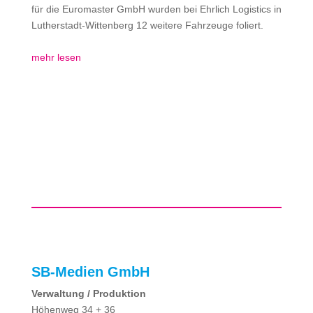
für die Euromaster GmbH wurden bei Ehrlich Logistics in
Lutherstadt-Wittenberg 12 weitere Fahrzeuge foliert.
mehr lesen
SB-Medien GmbH
Verwaltung / Produktion
Höhenweg 34 + 36