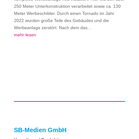
250 Meter Unterkonstruktion verarbeitet sowie ca. 130
Meter Werbeschilder. Durch einen Tornado im Jahr
2022 wurden große Teile des Gebäudes und die
Werbeanlage zerstört. Nach dem das...
mehr lesen
SB-Medien GmbH