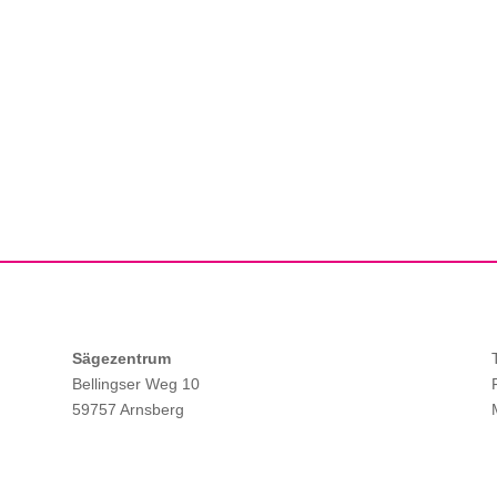
Sägezentrum
Bellingser Weg 10
59757 Arnsberg