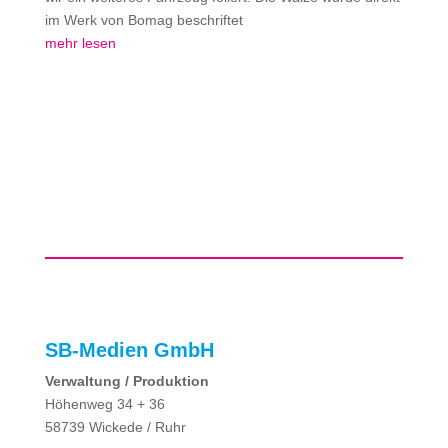
im Werk von Bomag beschriftet
mehr lesen
SB-Medien GmbH
Verwaltung / Produktion
Höhenweg 34 + 36
58739 Wickede / Ruhr