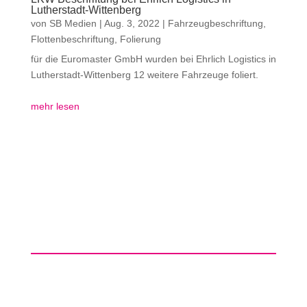
Lutherstadt-Wittenberg
von
SB Medien
|
Aug. 3, 2022
|
Fahrzeugbeschriftung
,
Flottenbeschriftung
,
Folierung
für die Euromaster GmbH wurden bei Ehrlich Logistics in
Lutherstadt-Wittenberg 12 weitere Fahrzeuge foliert.
mehr lesen