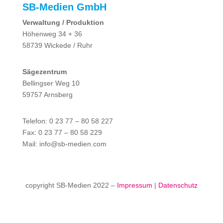
SB-Medien GmbH
Verwaltung / Produktion
Höhenweg 34 + 36
58739 Wickede / Ruhr
Sägezentrum
Bellingser Weg 10
59757 Arnsberg
Telefon: 0 23 77 – 80 58 227
Fax: 0 23 77 – 80 58 229
Mail: info@sb-medien.com
copyright SB-Medien 2022 –
Impressum
|
Datenschutz