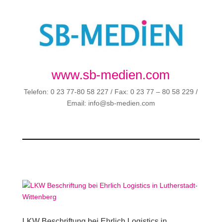
www.sb-medien.com
Telefon: 0 23 77-80 58 227 / Fax: 0 23 77 – 80 58 229 /
Email: info@sb-medien.com
LKW Beschriftung bei Ehrlich Logistics in