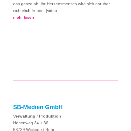
das ganze ab. Ihr Herzensmensch wird sich darüber
sicherlich freuen. [video...
mehr lesen
SB-Medien GmbH
Verwaltung / Produktion
Höhenweg 34 + 36
58739 Wickede / Ruhr