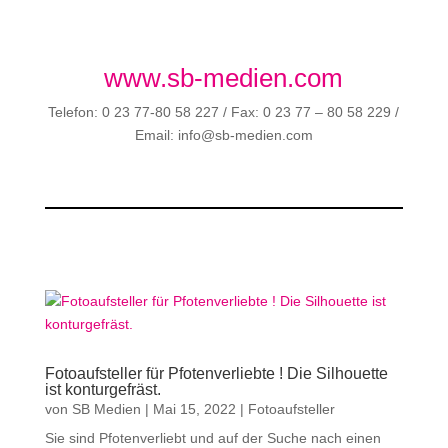
www.sb-medien.com
Telefon: 0 23 77-80 58 227 / Fax: 0 23 77 – 80 58 229 /
Email: info@sb-medien.com
Fotoaufsteller für Pfotenverliebte ! Die Silhouette
ist konturgefräst.
von
SB Medien
|
Mai 15, 2022
|
Fotoaufsteller
Sie sind Pfotenverliebt und auf der Suche nach einen