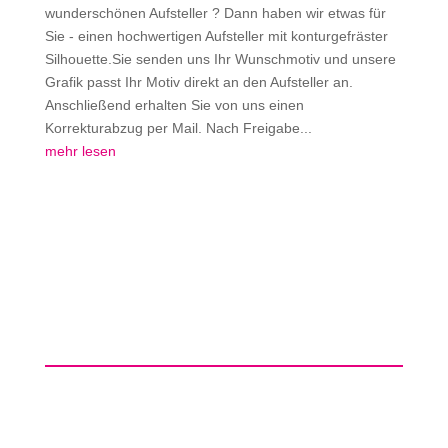
wunderschönen Aufsteller ? Dann haben wir etwas für
Sie - einen hochwertigen Aufsteller mit konturgefräster
Silhouette.Sie senden uns Ihr Wunschmotiv und unsere
Grafik passt Ihr Motiv direkt an den Aufsteller an.
Anschließend erhalten Sie von uns einen
Korrekturabzug per Mail. Nach Freigabe...
mehr lesen