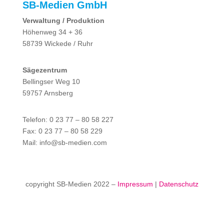
SB-Medien GmbH
Verwaltung / Produktion
Höhenweg 34 + 36
58739 Wickede / Ruhr
Sägezentrum
Bellingser Weg 10
59757 Arnsberg
Telefon: 0 23 77 – 80 58 227
Fax: 0 23 77 – 80 58 229
Mail: info@sb-medien.com
copyright SB-Medien 2022 –
Impressum
|
Datenschutz