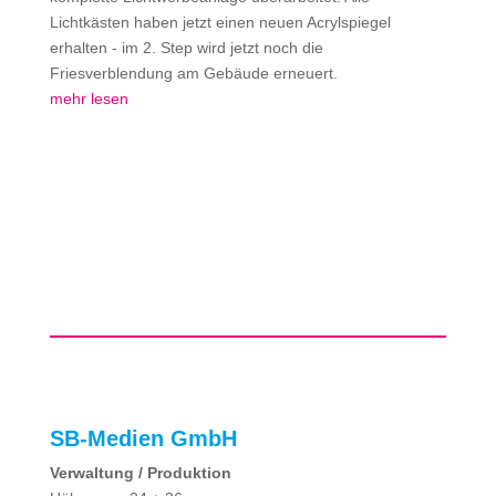
Lichtkästen haben jetzt einen neuen Acrylspiegel
erhalten - im 2. Step wird jetzt noch die
Friesverblendung am Gebäude erneuert.
mehr lesen
SB-Medien GmbH
Verwaltung / Produktion