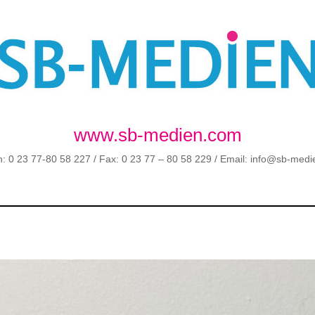
www.sb-medien.com
n: 0 23 77-80 58 227 / Fax: 0 23 77 – 80 58 229 / Email: info@sb-med