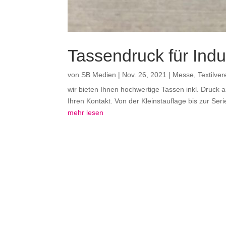
Tassendruck für Indu
von
SB Medien
|
Nov. 26, 2021
|
Messe
,
Textilve
wir bieten Ihnen hochwertige Tassen inkl. Druck an
Ihren Kontakt. Von der Kleinstauflage bis zur Ser
mehr lesen