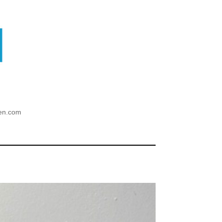
ien.com