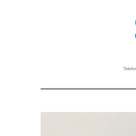
Telefo