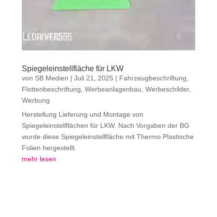
Spiegeleinstellfläche für LKW
von
SB Medien
|
Juli 21, 2025
|
Fahrzeugbeschriftung
,
Flottenbeschriftung
,
Werbeanlagenbau
,
Werbeschilder
,
Werbung
Herstellung Lieferung und Montage von
Spiegeleinstellflächen für LKW. Nach Vorgaben der BG
wurde diese Spiegeleinstellfläche mit Thermo Plastische
Folien hergestellt.
mehr lesen