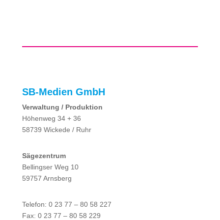
SB-Medien GmbH
Verwaltung / Produktion
Höhenweg 34 + 36
58739 Wickede / Ruhr
Sägezentrum
Bellingser Weg 10
59757 Arnsberg
Telefon: 0 23 77 – 80 58 227
Fax: 0 23 77 – 80 58 229