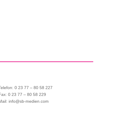
Telefon: 0 23 77 – 80 58 227
Fax: 0 23 77 – 80 58 229
Mail: info@sb-medien.com