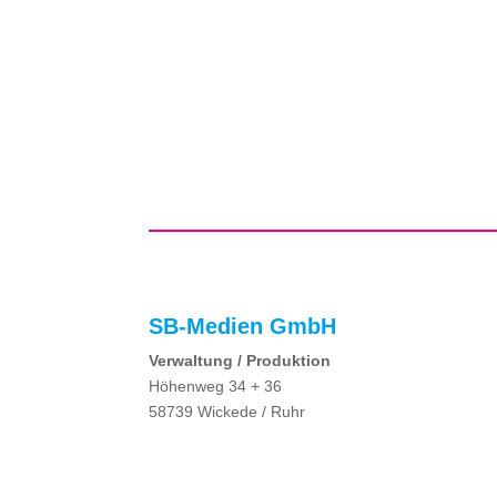
SB-Medien GmbH
Verwaltung / Produktion
Höhenweg 34 + 36
58739 Wickede / Ruhr