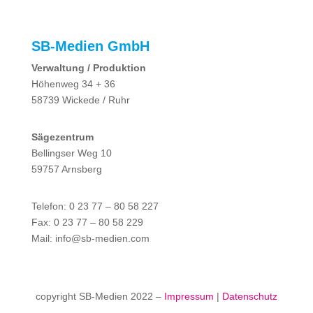
SB-Medien GmbH
Verwaltung / Produktion
Höhenweg 34 + 36
58739 Wickede / Ruhr
Sägezentrum
Bellingser Weg 10
59757 Arnsberg
Telefon: 0 23 77 – 80 58 227
Fax: 0 23 77 – 80 58 229
Mail: info@sb-medien.com
copyright SB-Medien 2022 –
Impressum
|
Datenschutz