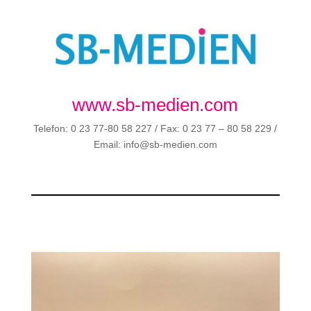
www.sb-medien.com
Telefon: 0 23 77-80 58 227 / Fax: 0 23 77 – 80 58 229 /
Email: info@sb-medien.com