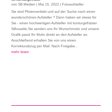
von
SB Medien
|
Mai 15, 2022
|
Fotoaufsteller
Sie sind Pfotenverliebt und auf der Suche nach einen
wunderschönen Aufsteller ? Dann haben wir etwas für
Sie - einen hochwertigen Aufsteller mit konturgefräster
Silhouette.Sie senden uns Ihr Wunschmotiv und unsere
Grafik passt Ihr Motiv direkt an den Aufsteller an.
Anschließend erhalten Sie von uns einen
Korrekturabzug per Mail. Nach Freigabe...
mehr lesen