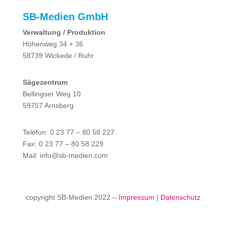
SB-Medien GmbH
Verwaltung / Produktion
Höhenweg 34 + 36
58739 Wickede / Ruhr
Sägezentrum
Bellingser Weg 10
59757 Arnsberg
Telefon: 0 23 77 – 80 58 227
Fax: 0 23 77 – 80 58 229
Mail: info@sb-medien.com
copyright SB-Medien 2022 –
Impressum
|
Datenschutz