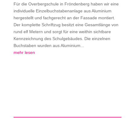
Für die Overbergschule in Fröndenberg haben wir eine
individuelle Einzelbuchstabenanlage aus Aluminium
hergestellt und fachgerecht an der Fassade montiert.
Der komplette Schriftzug besitzt eine Gesamtlänge von
rund elf Metern und sorgt für eine weithin sichtbare
Kennzeichnung des Schulgebäudes. Die einzelnen
Buchstaben wurden aus Aluminium...
mehr lesen