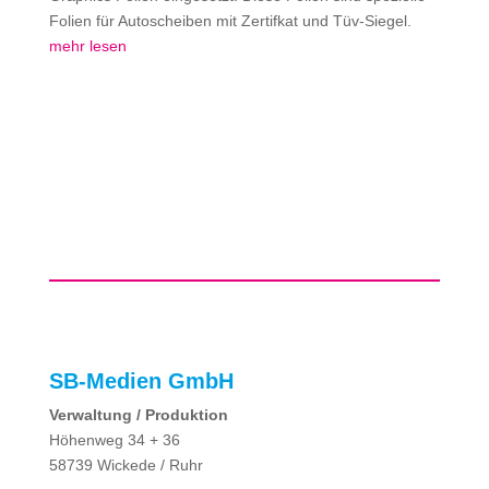
Folien für Autoscheiben mit Zertifkat und Tüv-Siegel.
mehr lesen
SB-Medien GmbH
Verwaltung / Produktion
Höhenweg 34 + 36
58739 Wickede / Ruhr