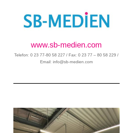
www.sb-medien.com
Telefon: 0 23 77-80 58 227 / Fax: 0 23 77 – 80 58 229 /
Email: info@sb-medien.com