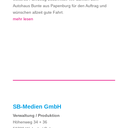
Autohaus Bunte aus Papenburg für den Auftrag und
wünschen allzeit gute Fahrt.
mehr lesen
SB-Medien GmbH
Verwaltung / Produktion
Höhenweg 34 + 36