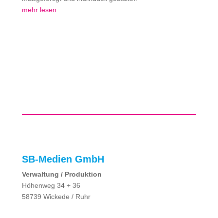
mehr lesen
SB-Medien GmbH
Verwaltung / Produktion
Höhenweg 34 + 36
58739 Wickede / Ruhr