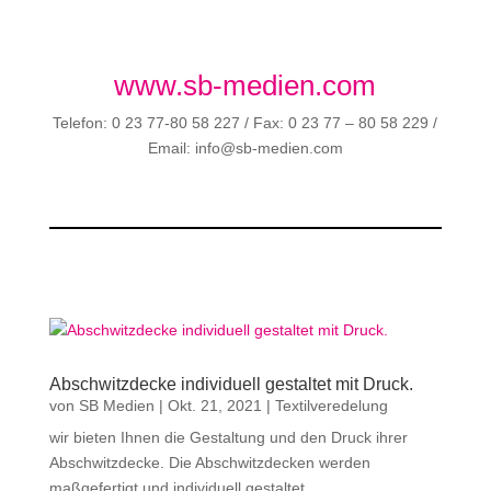
www.sb-medien.com
Telefon: 0 23 77-80 58 227 / Fax: 0 23 77 – 80 58 229 /
Email: info@sb-medien.com
Abschwitzdecke individuell gestaltet mit Druck.
von
SB Medien
|
Okt. 21, 2021
|
Textilveredelung
wir bieten Ihnen die Gestaltung und den Druck ihrer
Abschwitzdecke. Die Abschwitzdecken werden
maßgefertigt und individuell gestaltet.