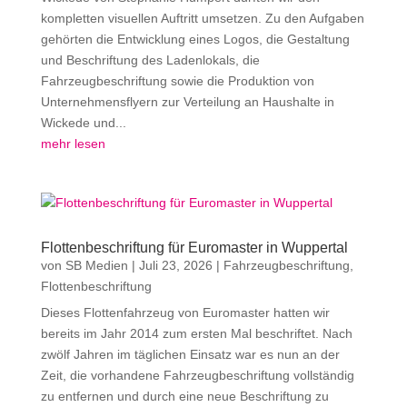
kompletten visuellen Auftritt umsetzen. Zu den Aufgaben
gehörten die Entwicklung eines Logos, die Gestaltung
und Beschriftung des Ladenlokals, die
Fahrzeugbeschriftung sowie die Produktion von
Unternehmensflyern zur Verteilung an Haushalte in
Wickede und...
mehr lesen
Flottenbeschriftung für Euromaster in Wuppertal
von
SB Medien
|
Juli 23, 2026
|
Fahrzeugbeschriftung
,
Flottenbeschriftung
Dieses Flottenfahrzeug von Euromaster hatten wir
bereits im Jahr 2014 zum ersten Mal beschriftet. Nach
zwölf Jahren im täglichen Einsatz war es nun an der
Zeit, die vorhandene Fahrzeugbeschriftung vollständig
zu entfernen und durch eine neue Beschriftung zu