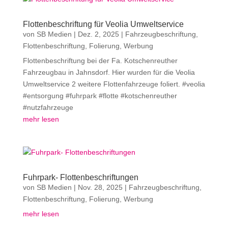
Flottenbeschriftung für Veolia Umweltservice
von
SB Medien
|
Dez. 2, 2025
|
Fahrzeugbeschriftung
,
Flottenbeschriftung
,
Folierung
,
Werbung
Flottenbeschriftung bei der Fa. Kotschenreuther
Fahrzeugbau in Jahnsdorf. Hier wurden für die Veolia
Umweltservice 2 weitere Flottenfahrzeuge foliert. #veolia
#entsorgung #fuhrpark #flotte #kotschenreuther
#nutzfahrzeuge
mehr lesen
Fuhrpark- Flottenbeschriftungen
von
SB Medien
|
Nov. 28, 2025
|
Fahrzeugbeschriftung
,
Flottenbeschriftung
,
Folierung
,
Werbung
mehr lesen