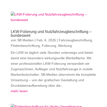
LKW-Folierung und Nutzfahrzeugbeschriftung –
bundesweit
von
SB Medien
|
Feb. 6, 2026
|
Fahrzeugbeschriftung
,
Flottenbeschriftung
,
Folierung
,
Werbung
Ein LKW ist täglich viele Stunden unterwegs und bietet
damit eine besonders wirkungsvolle Werbefläche. Mit
einer professionellen LKW-Folierung verwandeln wir
Zugmaschinen, Auflieger und Nutzfahrzeuge in mobile
Markenbotschafter. SB-Medien übernimmt die komplette
Umsetzung – von der grafischen Gestaltung und
Druckdatenaufbereitung über die...
mehr lesen