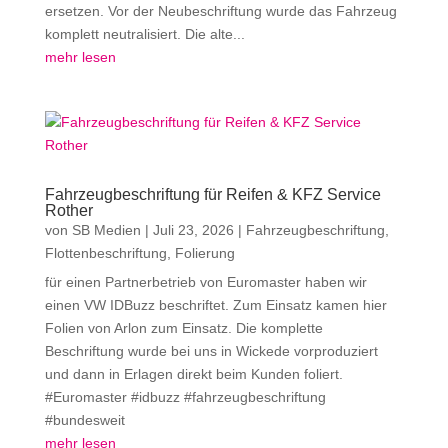
ersetzen. Vor der Neubeschriftung wurde das Fahrzeug
komplett neutralisiert. Die alte...
mehr lesen
Fahrzeugbeschriftung für Reifen & KFZ Service
Rother
von
SB Medien
|
Juli 23, 2026
|
Fahrzeugbeschriftung
,
Flottenbeschriftung
,
Folierung
für einen Partnerbetrieb von Euromaster haben wir
einen VW IDBuzz beschriftet. Zum Einsatz kamen hier
Folien von Arlon zum Einsatz. Die komplette
Beschriftung wurde bei uns in Wickede vorproduziert
und dann in Erlagen direkt beim Kunden foliert.
#Euromaster #idbuzz #fahrzeugbeschriftung
#bundesweit
mehr lesen