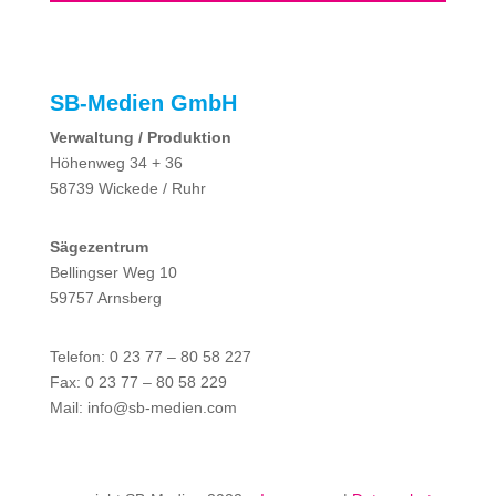
SB-Medien GmbH
Verwaltung / Produktion
Höhenweg 34 + 36
58739 Wickede / Ruhr
Sägezentrum
Bellingser Weg 10
59757 Arnsberg
Telefon: 0 23 77 – 80 58 227
Fax: 0 23 77 – 80 58 229
Mail: info@sb-medien.com