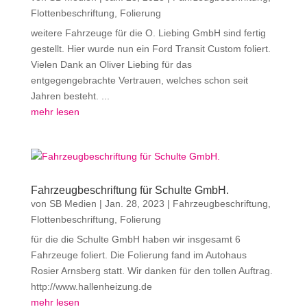
Flottenbeschriftung
,
Folierung
weitere Fahrzeuge für die O. Liebing GmbH sind fertig
gestellt. Hier wurde nun ein Ford Transit Custom foliert.
Vielen Dank an Oliver Liebing für das
entgegengebrachte Vertrauen, welches schon seit
Jahren besteht. ...
mehr lesen
Fahrzeugbeschriftung für Schulte GmbH.
von
SB Medien
|
Jan. 28, 2023
|
Fahrzeugbeschriftung
,
Flottenbeschriftung
,
Folierung
für die die Schulte GmbH haben wir insgesamt 6
Fahrzeuge foliert. Die Folierung fand im Autohaus
Rosier Arnsberg statt. Wir danken für den tollen Auftrag.
http://www.hallenheizung.de
mehr lesen