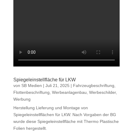
Spiegeleinstellfläche für LKW
von
SB Medien
|
Juli 21, 2025
|
Fahrzeugbeschriftung
,
Flottenbeschriftung
,
Werbeanlagenbau
,
Werbeschilder
,
Werbung
Herstellung Lieferung und Montage von
Spiegeleinstellflächen für LKW. Nach Vorgaben der BG
wurde diese Spiegeleinstellfläche mit Thermo Plastische
Folien hergestellt.