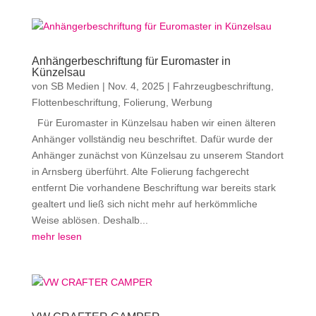
Anhängerbeschriftung für Euromaster in
Künzelsau
von
SB Medien
|
Nov. 4, 2025
|
Fahrzeugbeschriftung
,
Flottenbeschriftung
,
Folierung
,
Werbung
Für Euromaster in Künzelsau haben wir einen älteren
Anhänger vollständig neu beschriftet. Dafür wurde der
Anhänger zunächst von Künzelsau zu unserem Standort
in Arnsberg überführt. Alte Folierung fachgerecht
entfernt Die vorhandene Beschriftung war bereits stark
gealtert und ließ sich nicht mehr auf herkömmliche
Weise ablösen. Deshalb...
mehr lesen