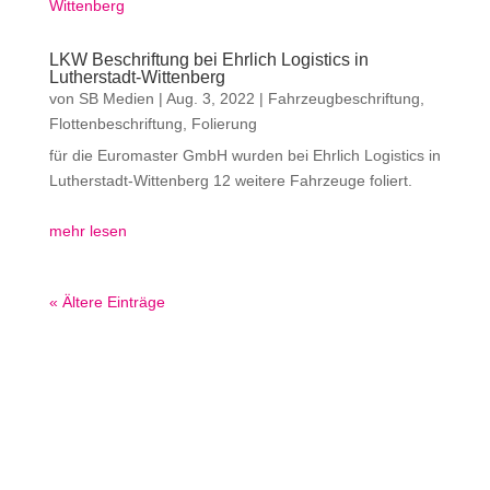
LKW Beschriftung bei Ehrlich Logistics in
Lutherstadt-Wittenberg
von
SB Medien
|
Aug. 3, 2022
|
Fahrzeugbeschriftung
,
Flottenbeschriftung
,
Folierung
für die Euromaster GmbH wurden bei Ehrlich Logistics in
Lutherstadt-Wittenberg 12 weitere Fahrzeuge foliert.
mehr lesen
« Ältere Einträge