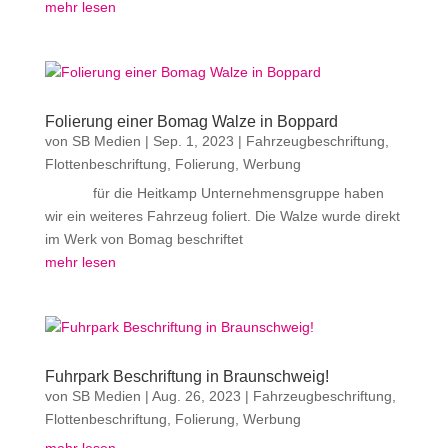
mehr lesen
Folierung einer Bomag Walze in Boppard
von
SB Medien
|
Sep. 1, 2023
|
Fahrzeugbeschriftung
,
Flottenbeschriftung
,
Folierung
,
Werbung
für die Heitkamp Unternehmensgruppe haben
wir ein weiteres Fahrzeug foliert. Die Walze wurde direkt
im Werk von Bomag beschriftet
mehr lesen
Fuhrpark Beschriftung in Braunschweig!
von
SB Medien
|
Aug. 26, 2023
|
Fahrzeugbeschriftung
,
Flottenbeschriftung
,
Folierung
,
Werbung