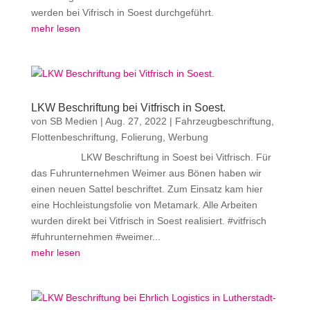
werden bei Vifrisch in Soest durchgeführt.
mehr lesen
LKW Beschriftung bei Vitfrisch in Soest.
von
SB Medien
|
Aug. 27, 2022
|
Fahrzeugbeschriftung
,
Flottenbeschriftung
,
Folierung
,
Werbung
LKW Beschriftung in Soest bei Vitfrisch. Für
das Fuhrunternehmen Weimer aus Bönen haben wir
einen neuen Sattel beschriftet. Zum Einsatz kam hier
eine Hochleistungsfolie von Metamark. Alle Arbeiten
wurden direkt bei Vitfrisch in Soest realisiert. #vitfrisch
#fuhrunternehmen #weimer...
mehr lesen