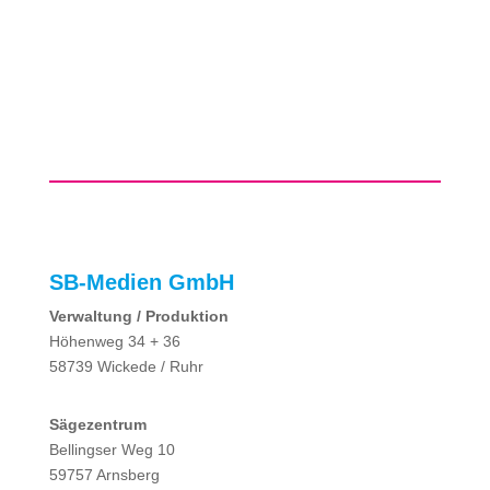
SB-Medien GmbH
Verwaltung / Produktion
Höhenweg 34 + 36
58739 Wickede / Ruhr
Sägezentrum
Bellingser Weg 10
59757 Arnsberg