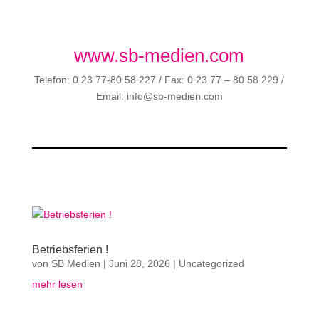
www.sb-medien.com
Telefon: 0 23 77-80 58 227 / Fax: 0 23 77 – 80 58 229 /
Email: info@sb-medien.com
Betriebsferien !
von
SB Medien
|
Juni 28, 2026
|
Uncategorized
mehr lesen