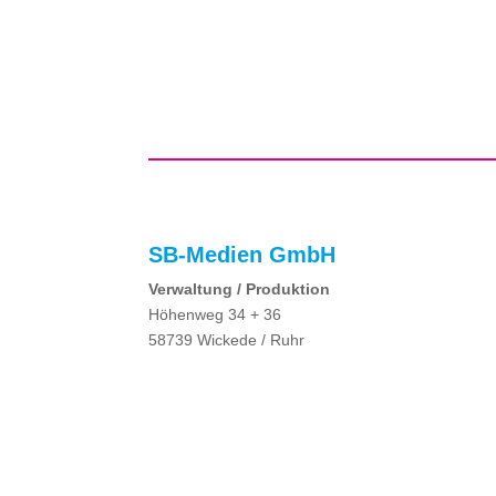
SB-Medien GmbH
Verwaltung / Produktion
Höhenweg 34 + 36
58739 Wickede / Ruhr