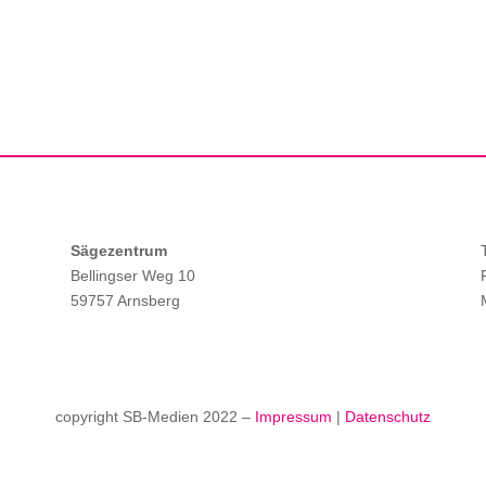
Sägezentrum
Bellingser Weg 10
59757 Arnsberg
copyright SB-Medien 2022 –
Impressum
|
Datenschutz