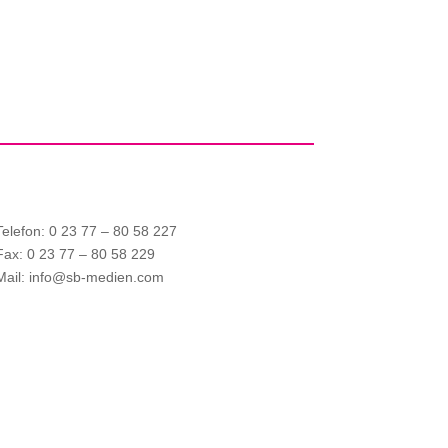
Telefon: 0 23 77 – 80 58 227
Fax: 0 23 77 – 80 58 229
Mail: info@sb-medien.com